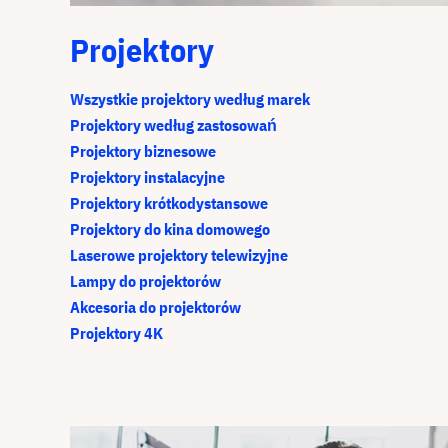
Projektory
Wszystkie projektory według marek
Projektory według zastosowań
Projektory biznesowe
Projektory instalacyjne
Projektory krótkodystansowe
Projektory do kina domowego
Laserowe projektory telewizyjne
Lampy do projektorów
Akcesoria do projektorów
Projektory 4K