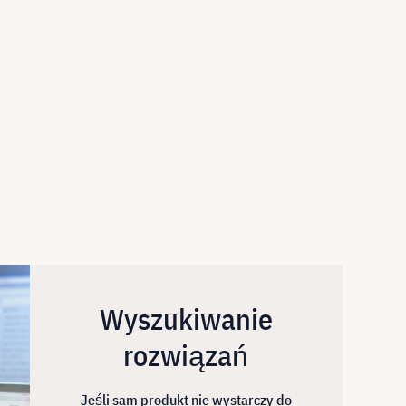
Wyszukiwanie
rozwiązań
Jeśli sam produkt nie wystarczy do