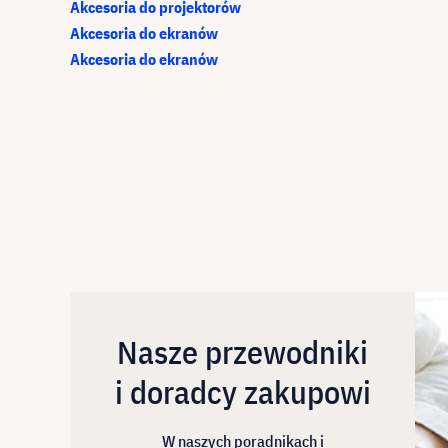
Akcesoria do projektorów
Akcesoria do ekranów
Akcesoria do ekranów
Nasze przewodniki
i doradcy zakupowi
W naszych poradnikach i