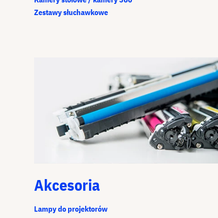
Zestawy słuchawkowe
Akcesoria
Lampy do projektorów