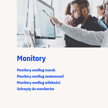
Monitory
Monitory według marek
Monitory według zastosowań
Monitory według wilekości
Uchwyty do monitorów