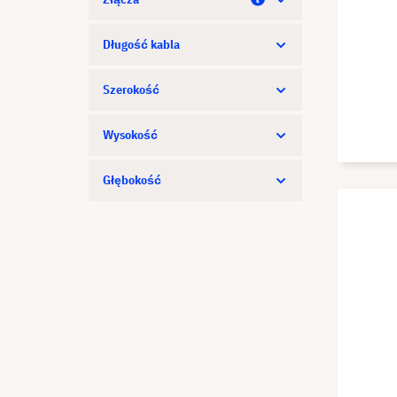
Długość kabla
Szerokość
Wysokość
Głębokość