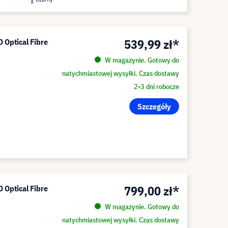
539,99 zł*
 Optical Fibre
W magazynie. Gotowy do
natychmiastowej wysyłki. Czas dostawy
2-3 dni robocze
Szczegóły
799,00 zł*
 Optical Fibre
W magazynie. Gotowy do
natychmiastowej wysyłki. Czas dostawy