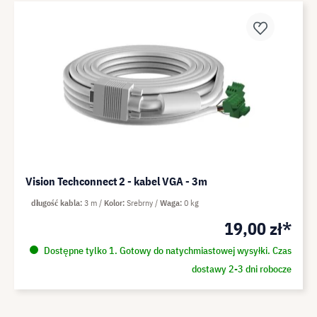
Vision Techconnect 2 - kabel VGA - 3m
długość kabla
3 m
Kolor
Srebrny
Waga
0 kg
19,00 zł*
Dostępne tylko 1. Gotowy do natychmiastowej wysyłki. Czas
dostawy 2-3 dni robocze