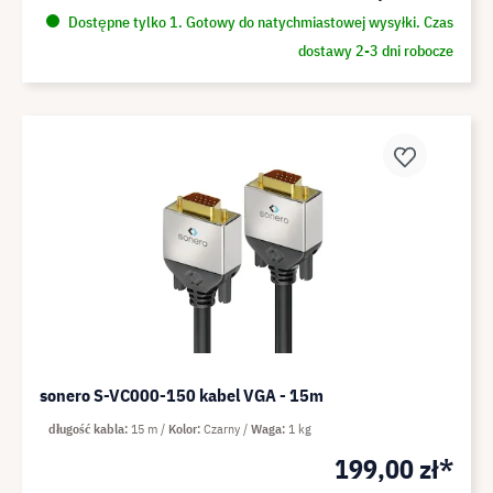
Dostępne tylko 1. Gotowy do natychmiastowej wysyłki. Czas
dostawy 2-3 dni robocze
sonero S-VC000-150 kabel VGA - 15m
długość kabla
15 m
Kolor
Czarny
Waga
1 kg
199,00 zł*