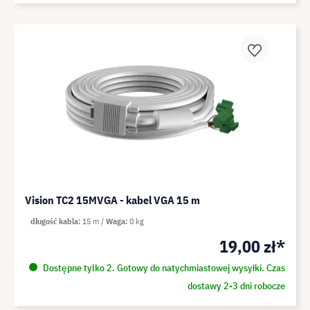
Vision TC2 15MVGA - kabel VGA 15 m
długość kabla
15 m
Waga
0 kg
19,00 zł*
Dostępne tylko 2. Gotowy do natychmiastowej wysyłki. Czas
dostawy 2-3 dni robocze