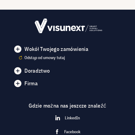
Wokół Twojego zamówienia
Odstąp od umowy tutaj
Doradztwo
Firma
Gdzie można nas jeszcze znaleźć
LinkedIn
Facebook