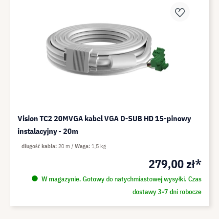
Vision TC2 20MVGA kabel VGA D-SUB HD 15-pinowy
instalacyjny - 20m
długość kabla
20 m
Waga
1,5 kg
279,00 zł*
W magazynie. Gotowy do natychmiastowej wysyłki. Czas
dostawy 3-7 dni robocze