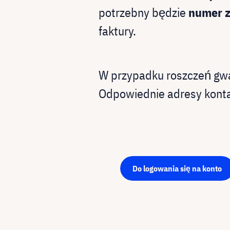
potrzebny będzie
numer z
faktury.
W przypadku roszczeń gw
Odpowiednie adresy kont
Do logowania się na konto