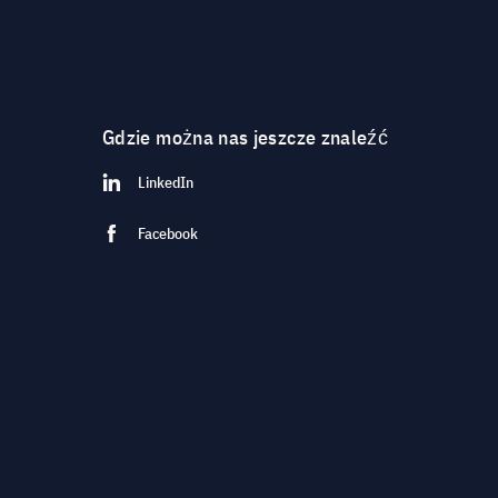
Gdzie można nas jeszcze znaleźć
LinkedIn
Facebook