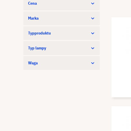
Cena
Marka
Typproduktu
Typ lampy
Waga