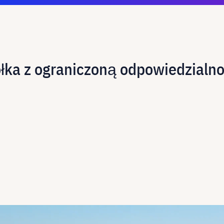
łka z ograniczoną odpowiedzialnoś