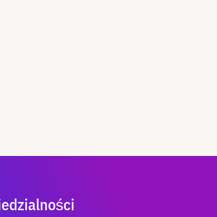
edzialności