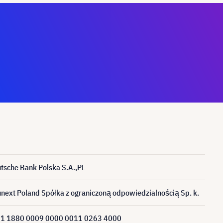
tsche Bank Polska S.A.,PL
unext Poland Spółka z ograniczoną odpowiedzialnością Sp. k.
1 1880 0009 0000 0011 0263 4000