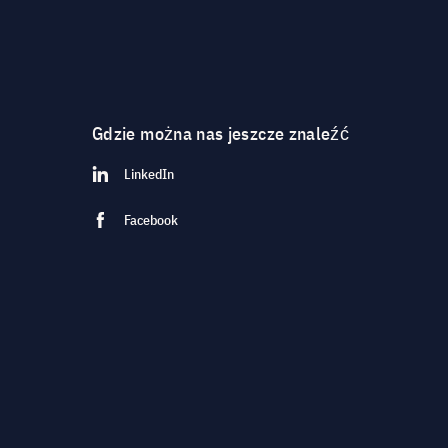
Gdzie można nas jeszcze znaleźć
LinkedIn
Facebook