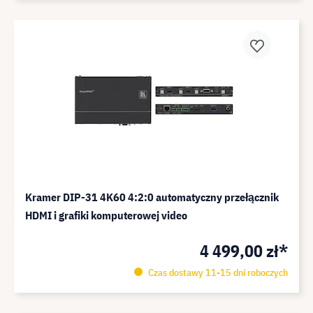
Kramer DIP-31 4K60 4:2:0 automatyczny przełącznik
HDMI i grafiki komputerowej video
4 499,00 zł*
Czas dostawy 11-15 dni roboczych