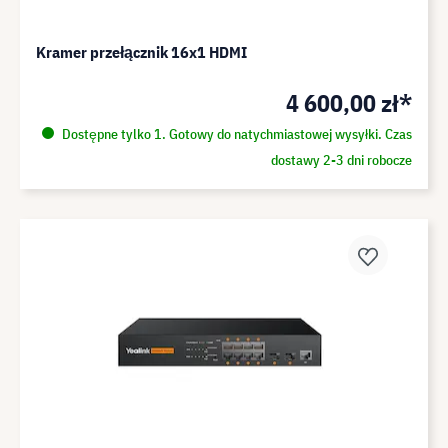
Kramer przełącznik 16x1 HDMI
4 600,00 zł*
Dostępne tylko 1. Gotowy do natychmiastowej wysyłki. Czas
dostawy 2-3 dni robocze