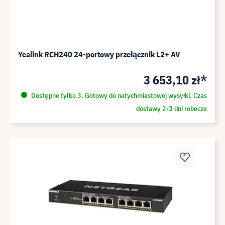
Yealink RCH240 24-portowy przełącznik L2+ AV
3 653,10 zł*
Dostępne tylko 3. Gotowy do natychmiastowej wysyłki. Czas
dostawy 2-3 dni robocze