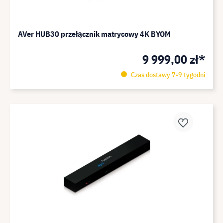
AVer HUB30 przełącznik matrycowy 4K BYOM
9 999,00 zł*
Czas dostawy 7-9 tygodni