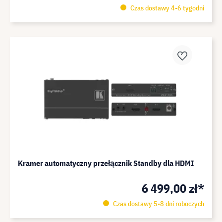
Czas dostawy 4-6 tygodni
Kramer automatyczny przełącznik Standby dla HDMI
6 499,00 zł*
Czas dostawy 5-8 dni roboczych