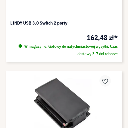
LINDY USB 3.0 Switch 2 porty
162,48 zł*
W magazynie. Gotowy do natychmiastowej wysyłki. Czas
dostawy 3-7 dni robocze