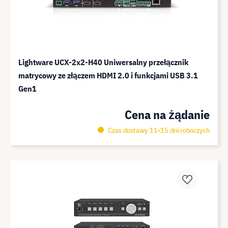
Lightware UCX-2x2-H40 Uniwersalny przełącznik
matrycowy ze złączem HDMI 2.0 i funkcjami USB 3.1
Gen1
Cena na żądanie
Czas dostawy 11-15 dni roboczych