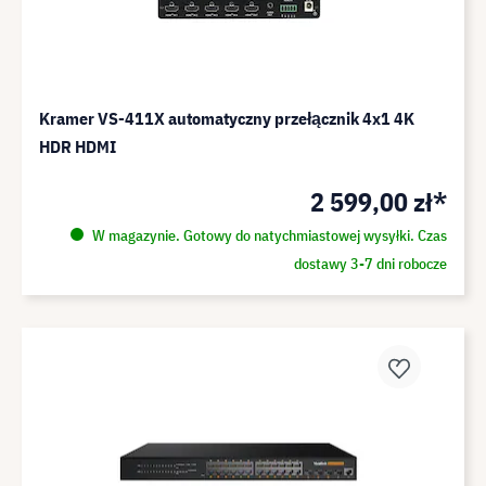
Kramer VS-411X automatyczny przełącznik 4x1 4K
HDR HDMI
2 599,00 zł*
W magazynie. Gotowy do natychmiastowej wysyłki. Czas
dostawy 3-7 dni robocze