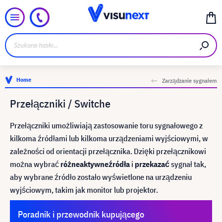
Home
Zarządzanie sygnałem
Przełączniki / Switche
Przełączniki umożliwiają zastosowanie toru sygnałowego z
kilkoma źródłami lub kilkoma urządzeniami wyjściowymi, w
zależności od orientacji przełącznika. Dzięki przełącznikowi
można wybrać
różne
aktywne
źródła
i
przekazać
sygnał tak,
aby wybrane źródło zostało wyświetlone na urządzeniu
wyjściowym, takim jak monitor lub projektor.
Poradnik i przewodnik kupującego