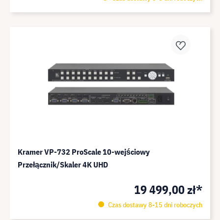
Kramer VP-732 ProScale 10-wejściowy
Przełącznik/Skaler 4K UHD
19 499,00 zł*
Czas dostawy 8-15 dni roboczych