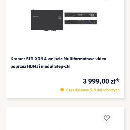
Kramer SID-X3N 4 wejścia Multiformatowe video
poprzez HDMI i moduł Step-IN
3 999,00 zł*
Czas dostawy 5-8 dni roboczych