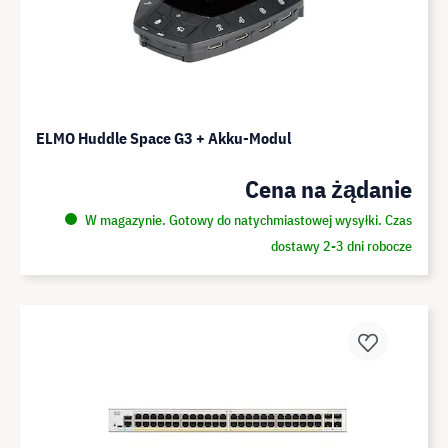
ELMO Huddle Space G3 + Akku-Modul
Cena na żądanie
W magazynie. Gotowy do natychmiastowej wysyłki. Czas
dostawy 2-3 dni robocze