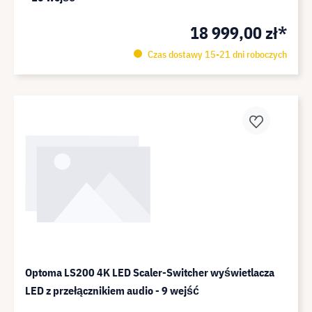
18 999,00 zł*
Czas dostawy 15-21 dni roboczych
Optoma LS200 4K LED Scaler-Switcher wyświetlacza
LED z przełącznikiem audio - 9 wejść