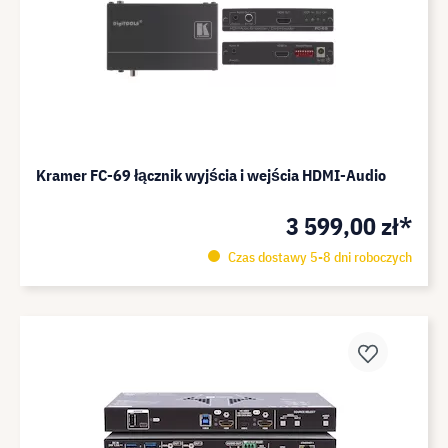
Kramer FC-69 łącznik wyjścia i wejścia HDMI-Audio
3 599,00 zł*
Czas dostawy 5-8 dni roboczych