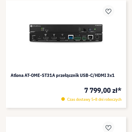
Atlona AT-OME-ST31A przełącznik USB-C/HDMI 3x1
7 799,00 zł*
Czas dostawy 5-8 dni roboczych