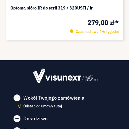
Optoma pióro IR do serii 319 / 320USTi / ir
279,00 zł*
Czas dostawy 4-6 tygodni
Wokół Twojego zamówienia
Odstąp od umowy tutaj
Doradztwo