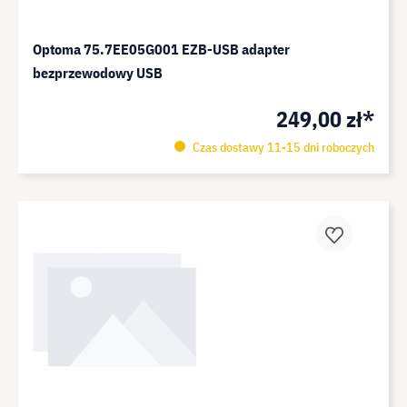
Optoma 75.7EE05G001 EZB-USB adapter
bezprzewodowy USB
249,00 zł*
Czas dostawy 11-15 dni roboczych