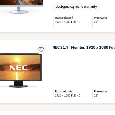
dostępne są różne warianty
Rozdzielczość
Przekątna
1920 x 1080 Full HD
24"
NEC 21,7" Monitor, 1920 x 1080 Ful
Rozdzielczość
Przekątna
1920 x 1080 Full HD
22"