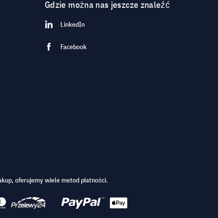
Gdzie można nas jeszcze znaleźć
LinkedIn
Facebook
kup, oferujemy wiele metod płatności.