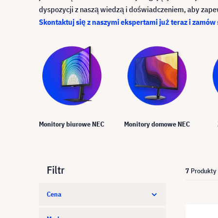
dyspozycji z naszą wiedzą i doświadczeniem, aby za
Skontaktuj się z naszymi ekspertami już teraz i zamów
Monitory biurowe NEC
Monitory domowe NEC
Filtr
7
Produkty
Cena