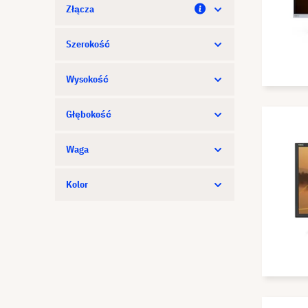
Złącza
Szerokość
Wysokość
Głębokość
Waga
Kolor