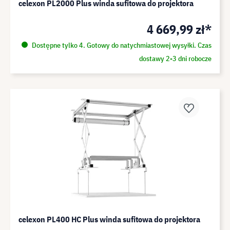
celexon PL2000 Plus winda sufitowa do projektora
4 669,99 zł*
Dostępne tylko 4. Gotowy do natychmiastowej wysyłki. Czas
dostawy 2-3 dni robocze
celexon PL400 HC Plus winda sufitowa do projektora