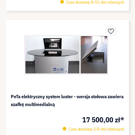
Czas dostawy 8-15 dni roboczych
PeTa elektryczny system luster - wersja stołowa zawiera
szafkę multimedialną
17 500,00 zł*
Czas dostawy 5-8 dni roboczych