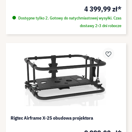
4 399,99 zł*
Dostępne tylko 2. Gotowy do natychmiastowej wysyłki. Czas
dostawy 2-3 dni robocze
Rigtec Airframe X-25 obudowa projektora