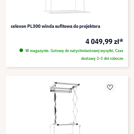
celexon PL300 winda sufitowa do projektora
4 049,99 zł*
W magazynie. Gotowy do natychmiastowej wysyłki. Czas
dostawy 2-3 dni robocze