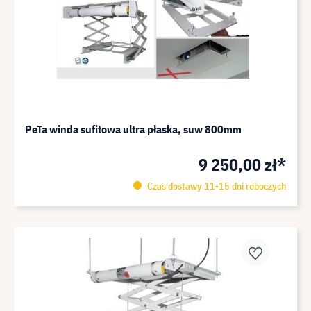
PeTa winda sufitowa ultra płaska, suw 800mm
9 250,00 zł*
Czas dostawy 11-15 dni roboczych