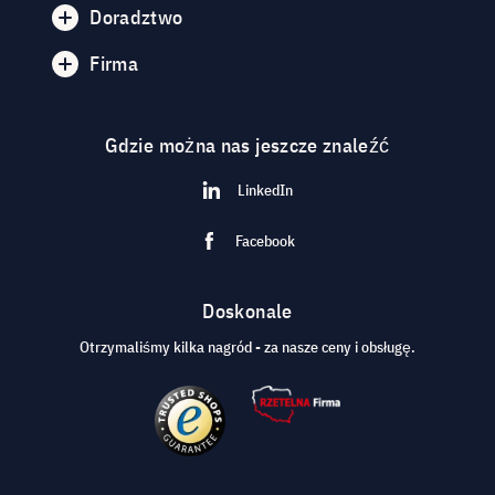
Doradztwo
Firma
Gdzie można nas jeszcze znaleźć
LinkedIn
Facebook
Doskonale
Otrzymaliśmy kilka nagród - za nasze ceny i obsługę.