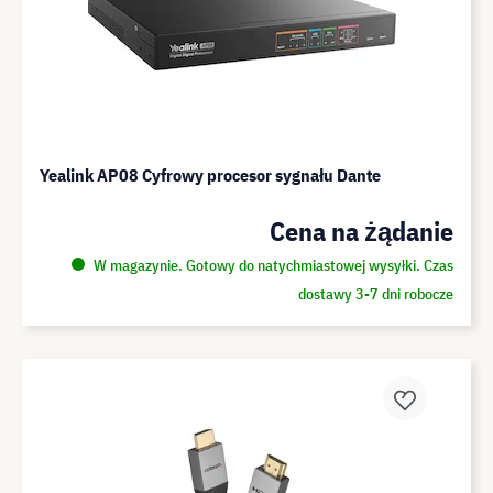
Yealink AP08 Cyfrowy procesor sygnału Dante
Cena na żądanie
W magazynie. Gotowy do natychmiastowej wysyłki. Czas
dostawy 3-7 dni robocze