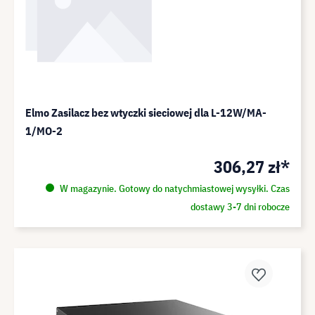
Elmo Zasilacz bez wtyczki sieciowej dla L-12W/MA-
1/MO-2
306,27 zł*
W magazynie. Gotowy do natychmiastowej wysyłki. Czas
dostawy 3-7 dni robocze