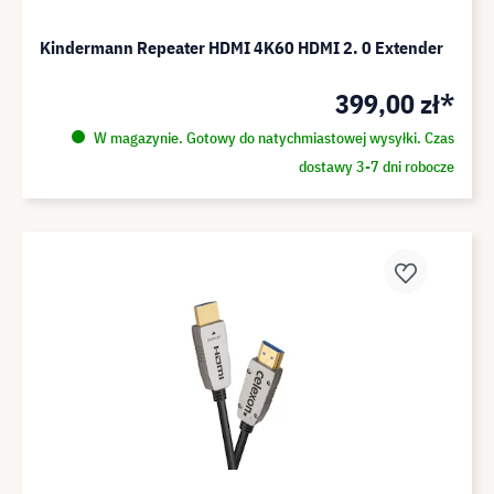
Kindermann Repeater HDMI 4K60 HDMI 2. 0 Extender
399,00 zł*
W magazynie. Gotowy do natychmiastowej wysyłki. Czas
dostawy 3-7 dni robocze