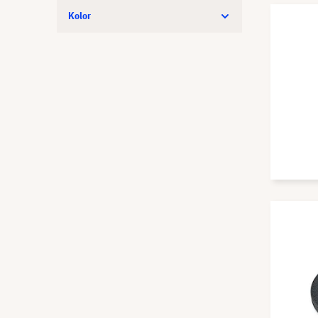
Kolor