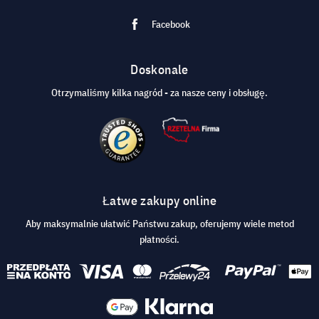
Facebook
Doskonale
Otrzymaliśmy kilka nagród - za nasze ceny i obsługę.
Łatwe zakupy online
Aby maksymalnie ułatwić Państwu zakup, oferujemy wiele metod
płatności.