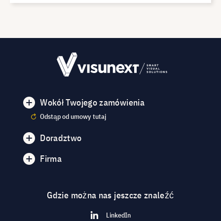
Wokół Twojego zamówienia
Odstąp od umowy tutaj
Doradztwo
Firma
Gdzie można nas jeszcze znaleźć
LinkedIn