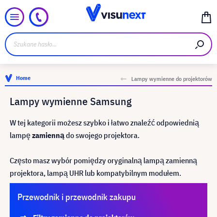
Home
Lampy wymienne do projektorów
Lampy wymienne Samsung
W tej kategorii możesz szybko i łatwo znaleźć odpowiednią
lampę
zamienną
do swojego projektora.
Często masz wybór pomiędzy oryginalną lampą zamienną
projektora, lampą UHR lub kompatybilnym modułem.
Przewodnik i przewodnik zakupu