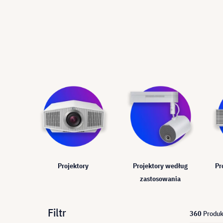
Projektory
Projektory według
Pr
zastosowania
Filtr
360
Produk