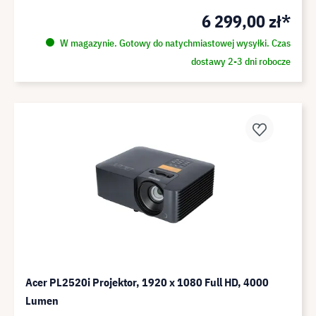
6 299,00 zł*
W magazynie. Gotowy do natychmiastowej wysyłki. Czas
dostawy 2-3 dni robocze
Acer PL2520i Projektor, 1920 x 1080 Full HD, 4000
Lumen