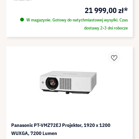
21 999,00 zł*
W magazynie. Gotowy do natychmiastowej wysyłki. Czas
dostawy 2-3 dni robocze
Panasonic PT-VMZ72EJ Projektor, 1920 x 1200
WUXGA, 7200 Lumen