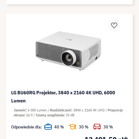
LG BU60RG Projektor, 3840 x 2160 4K UHD, 6000
Lumen
Jasność
6 000 Lumen
Rozdzielczość
3840 x 2160 4K UHD
Proporcje
obrazu
16:9
Szumy urządzenia
33 dB
Odpowiednie dla:
40 %
30 %
30 %