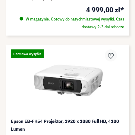
4 999,00 zł*
W magazynie. Gotowy do natychmiastowej wysyłki. Czas
dostawy 2-3 dni robocze
Darmowa wysyłka
Epson EB-FH54 Projektor, 1920 x 1080 Full HD, 4100
Lumen