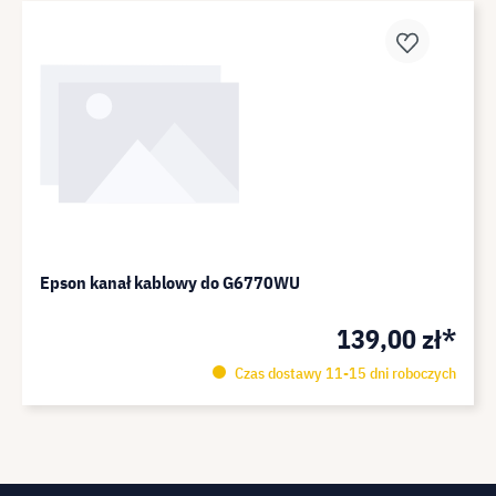
Epson kanał kablowy do G6770WU
139,00 zł*
Czas dostawy 11-15 dni roboczych