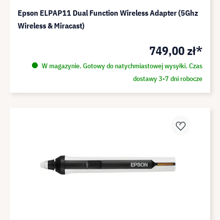
Epson ELPAP11 Dual Function Wireless Adapter (5Ghz
Wireless & Miracast)
749,00 zł*
W magazynie. Gotowy do natychmiastowej wysyłki. Czas
dostawy 3-7 dni robocze