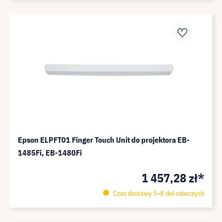
Epson ELPFT01 Finger Touch Unit do projektora EB-
1485Fi, EB-1480Fi
1 457,28 zł*
Czas dostawy 5-8 dni roboczych