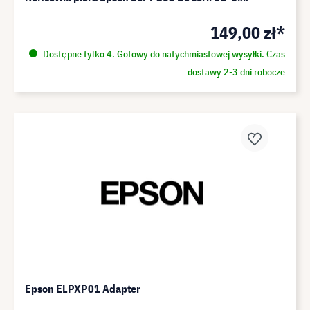
149,00 zł*
Dostępne tylko 4. Gotowy do natychmiastowej wysyłki. Czas
dostawy 2-3 dni robocze
Epson ELPXP01 Adapter