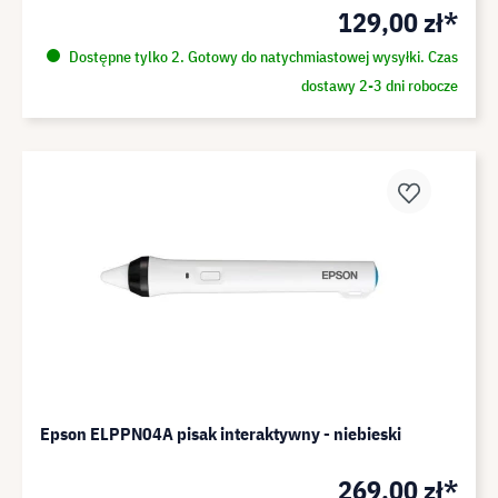
129,00 zł*
Dostępne tylko 2. Gotowy do natychmiastowej wysyłki. Czas
dostawy 2-3 dni robocze
Epson ELPPN04A pisak interaktywny - niebieski
269,00 zł*