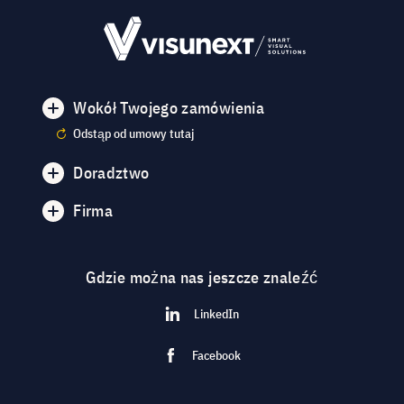
Wokół Twojego zamówienia
Odstąp od umowy tutaj
Doradztwo
Firma
Gdzie można nas jeszcze znaleźć
LinkedIn
Facebook