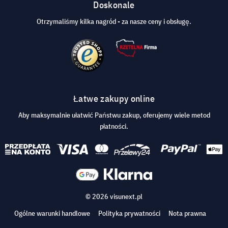
Doskonale
Otrzymaliśmy kilka nagród - za nasze ceny i obsługę.
Łatwe zakupy online
Aby maksymalnie ułatwić Państwu zakup, oferujemy wiele metod
płatności.
© 2026 visunext.pl
Ogólne warunki handlowe
Polityka prywatności
Nota prawna
Ustawienia plików cookie