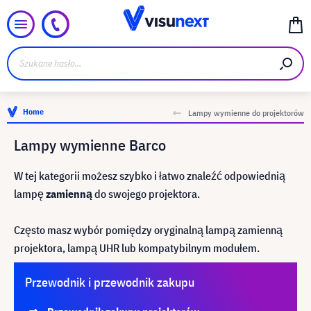
Home
Lampy wymienne do projektorów
Lampy wymienne Barco
W tej kategorii możesz szybko i łatwo znaleźć odpowiednią
lampę
zamienną
do swojego projektora.
Często masz wybór pomiędzy oryginalną lampą zamienną
projektora, lampą UHR lub kompatybilnym modułem.
Przewodnik i przewodnik zakupu