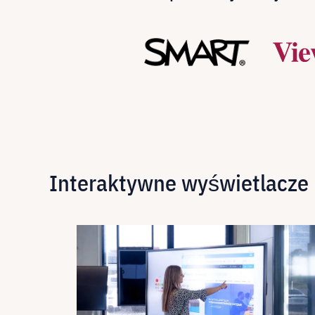
Interaktywne wyświetlacze