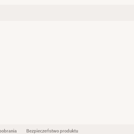
pobrania
Bezpieczeństwo produktu