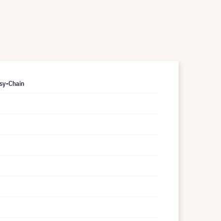
sy-Chain