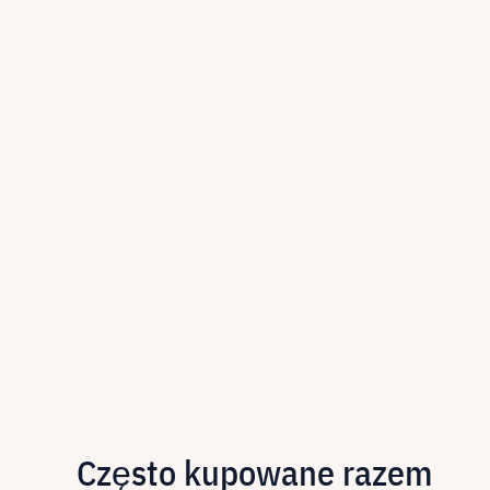
Często kupowane razem