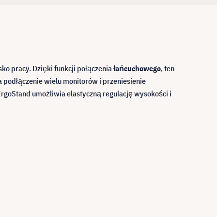
o pracy. Dzięki funkcji połączenia
łańcuchowego
, ten
 podłączenie wielu monitorów i przeniesienie
rgoStand umożliwia elastyczną regulację wysokości i