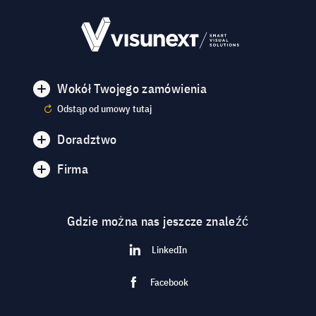
Wokół Twojego zamówienia
Odstąp od umowy tutaj
Doradztwo
Firma
Gdzie można nas jeszcze znaleźć
LinkedIn
Facebook