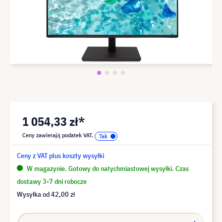
1 054,33 zł*
Ceny zawierają podatek VAT.
Ceny z VAT plus koszty wysyłki
W magazynie. Gotowy do natychmiastowej wysyłki. Czas
dostawy 3-7 dni robocze
Wysyłka od
42,00 zł