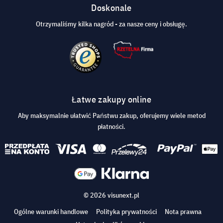
Doskonale
Otrzymaliśmy kilka nagród - za nasze ceny i obsługę.
Łatwe zakupy online
Aby maksymalnie ułatwić Państwu zakup, oferujemy wiele metod
płatności.
© 2026 visunext.pl
Ogólne warunki handlowe
Polityka prywatności
Nota prawna