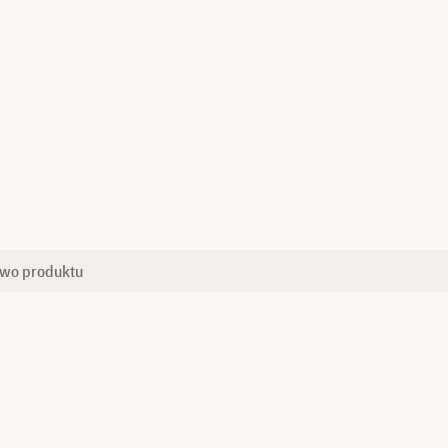
two produktu