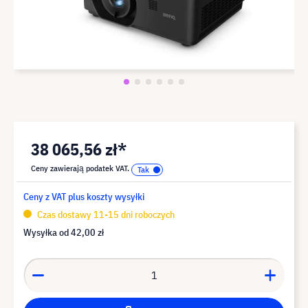
38 065,56 zł*
Ceny zawierają podatek VAT.
Ceny z VAT plus koszty wysyłki
Czas dostawy 11-15 dni roboczych
Wysyłka od
42,00 zł