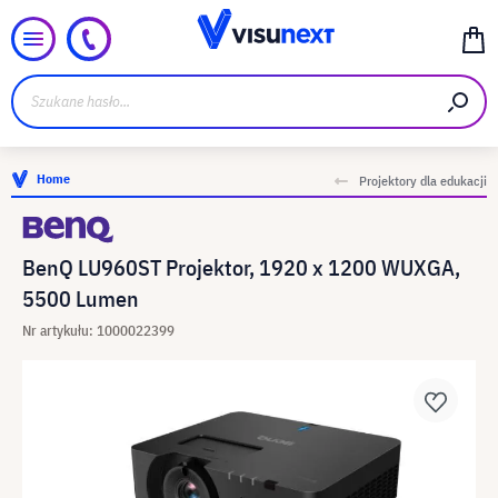
Home
Projektory dla edukacji
BenQ LU960ST Projektor, 1920 x 1200 WUXGA,
5500 Lumen
Nr artykułu: 1000022399