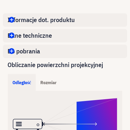
Informacje dot. produktu
Dane techniczne
Do pobrania
Obliczanie powierzchni projekcyjnej
Odległość
Rozmiar