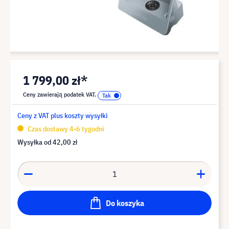
1 799,00 zł*
Ceny zawierają podatek VAT.
Ceny z VAT plus koszty wysyłki
Czas dostawy 4-6 tygodni
Wysyłka od
42,00 zł
Do koszyka