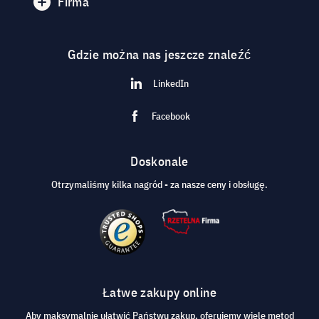
Firma
Gdzie można nas jeszcze znaleźć
LinkedIn
Facebook
Doskonale
Otrzymaliśmy kilka nagród - za nasze ceny i obsługę.
Łatwe zakupy online
Aby maksymalnie ułatwić Państwu zakup, oferujemy wiele metod