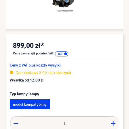
899,00 zł*
Ceny zawierają podatek VAT.
Ceny z VAT plus koszty wysyłki
Czas dostawy 8-15 dni roboczych
Wysyłka od
42,00 zł
Typ lampy lampy
moduł kompatybilny