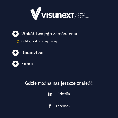
Wokół Twojego zamówienia
Odstąp od umowy tutaj
Doradztwo
Firma
Gdzie można nas jeszcze znaleźć
LinkedIn
Facebook