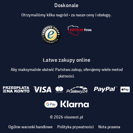
Doskonale
Otrzymaliśmy kilka nagród - za nasze ceny i obsługę.
Łatwe zakupy online
Aby maksymalnie ułatwić Państwu zakup, oferujemy wiele metod
płatności.
© 2026 visunext.pl
Ogólne warunki handlowe
Polityka prywatności
Nota prawna