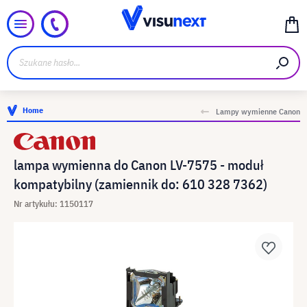
Home
Lampy wymienne Canon
lampa wymienna do Canon LV-7575 - moduł
kompatybilny (zamiennik do: 610 328 7362)
Nr artykułu: 1150117