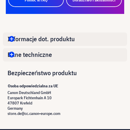
Informacje dot. produktu
Dane techniczne
Bezpieczeństwo produktu
Osoba odpowiedzialna za UE
Canon Deutschland GmbH
Europark Fichtenhain A 10
47807 Krefeld
Germany
store.de@cc.canon-europe.com