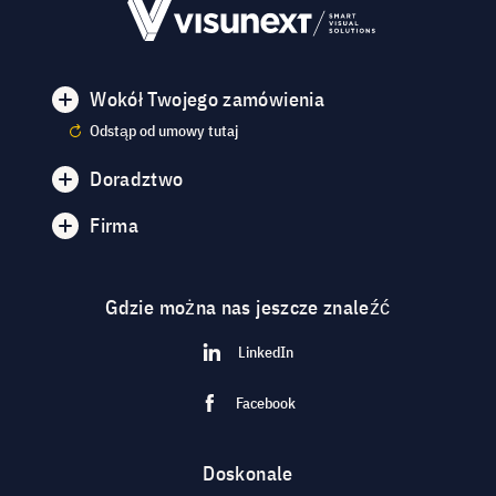
Wokół Twojego zamówienia
Odstąp od umowy tutaj
Doradztwo
Firma
Gdzie można nas jeszcze znaleźć
LinkedIn
Facebook
Doskonale