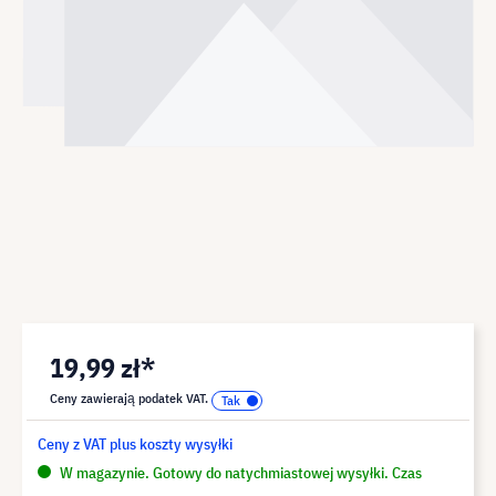
19,99 zł*
Ceny zawierają podatek VAT.
Ceny z VAT plus koszty wysyłki
W magazynie. Gotowy do natychmiastowej wysyłki. Czas