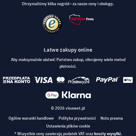
Otrzymaliśmy kilka nagród - za nasze ceny i obsługę.
Łatwe zakupy online
Aby maksymalnie ułatwić Państwu zakup, oferujemy wiele metod
płatności.
© 2026 visunext.pl
Ogólne warunki handlowe
Polityka prywatności
Nota prawna
Ustawienia plików cookie
* Wszystkie ceny zawierają podatek VAT oraz
koszty wysyłki
.