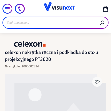
celexon nakrętka ręczna i podkładka do stołu
projekcyjnego PT3020
Nr artykułu: 1000002834