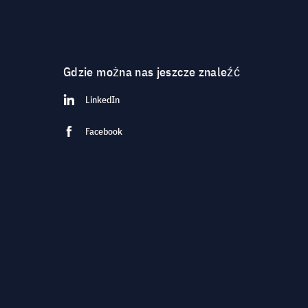
Gdzie można nas jeszcze znaleźć
LinkedIn
Facebook