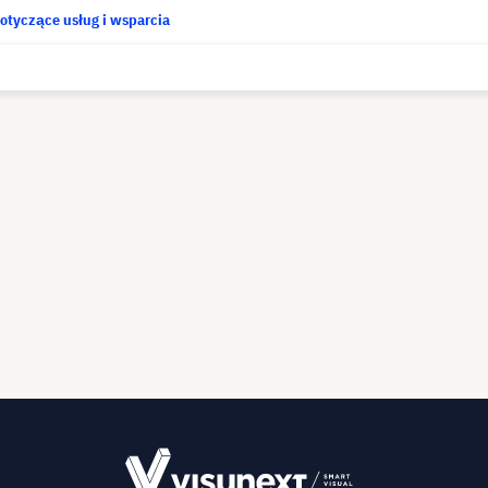
otyczące usług i wsparcia