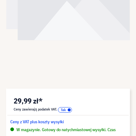
29,99 zł*
Ceny zawierają podatek VAT.
Ceny z VAT plus koszty wysyłki
W magazynie. Gotowy do natychmiastowej wysyłki. Czas