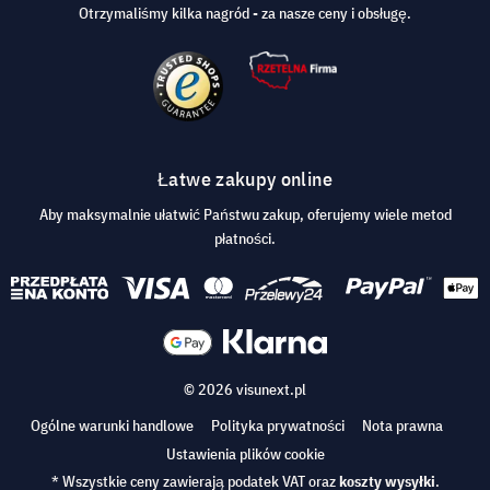
Otrzymaliśmy kilka nagród - za nasze ceny i obsługę.
Łatwe zakupy online
Aby maksymalnie ułatwić Państwu zakup, oferujemy wiele metod
płatności.
© 2026 visunext.pl
Ogólne warunki handlowe
Polityka prywatności
Nota prawna
Ustawienia plików cookie
* Wszystkie ceny zawierają podatek VAT oraz
koszty wysyłki
.