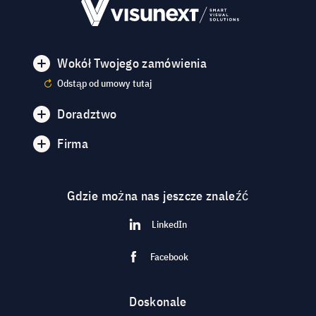
Wokół Twojego zamówienia
Odstąp od umowy tutaj
Doradztwo
Firma
Gdzie można nas jeszcze znaleźć
LinkedIn
Facebook
Doskonale