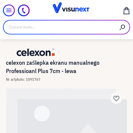
celexon zaślepka ekranu manualnego
Professioanl Plus 7cm - lewa
Nr artykułu: 1091767