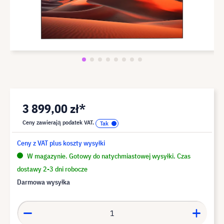
3 899,00 zł*
Ceny zawierają podatek VAT.
Ceny z VAT plus koszty wysyłki
W magazynie. Gotowy do natychmiastowej wysyłki. Czas
dostawy 2-3 dni robocze
Darmowa wysyłka