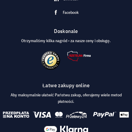
Facebook
Doskonale
Otrzymaliśmy kilka nagród - za nasze ceny i obsługę.
Łatwe zakupy online
Aby maksymalnie ułatwić Państwu zakup, oferujemy wiele metod
płatności.