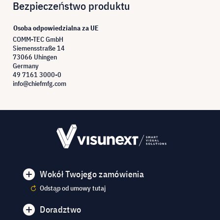
Bezpieczeństwo produktu
Osoba odpowiedzialna za UE
COMM-TEC GmbH
Siemensstraße 14
73066 Uhingen
Germany
49 7161 3000-0
info@chiefmfg.com
Wokół Twojego zamówienia
Odstąp od umowy tutaj
Doradztwo