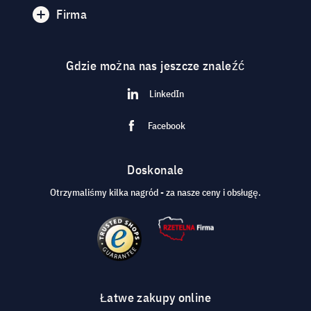
Firma
Gdzie można nas jeszcze znaleźć
LinkedIn
Facebook
Doskonale
Otrzymaliśmy kilka nagród - za nasze ceny i obsługę.
Łatwe zakupy online