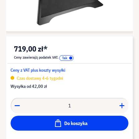
719,00 zł*
Ceny zawierają podatek VAT.
Ceny z VAT plus koszty wysyłki
Czas dostawy 4-6 tygodni
Wysyłka od
42,00 zł
Do koszyka