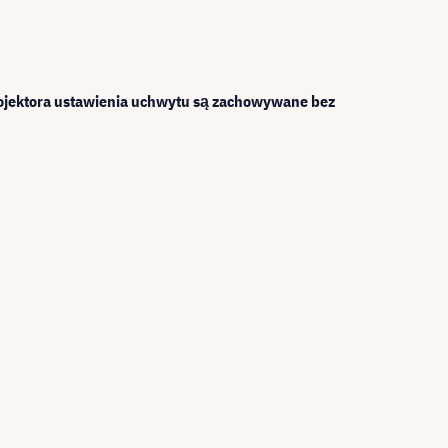
projektora ustawienia uchwytu są zachowywane bez