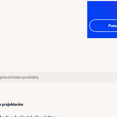
Pomo
pieczeństwo produktu
o projektorów