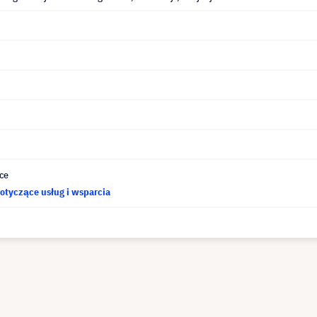
ce
otyczące usług i wsparcia