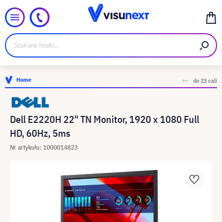
Home
do 23 cali
Dell E2220H 22" TN Monitor, 1920 x 1080 Full
HD, 60Hz, 5ms
Nr artykułu: 1000014823