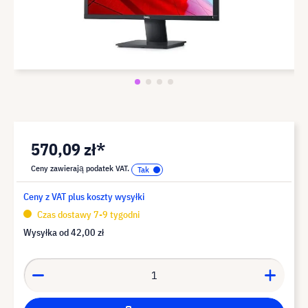
570,09 zł*
Ceny zawierają podatek VAT.
Ceny z VAT plus koszty wysyłki
Czas dostawy 7-9 tygodni
Wysyłka od
42,00 zł