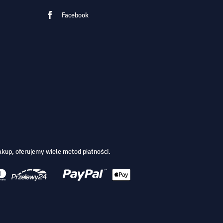
Facebook
kup, oferujemy wiele metod płatności.