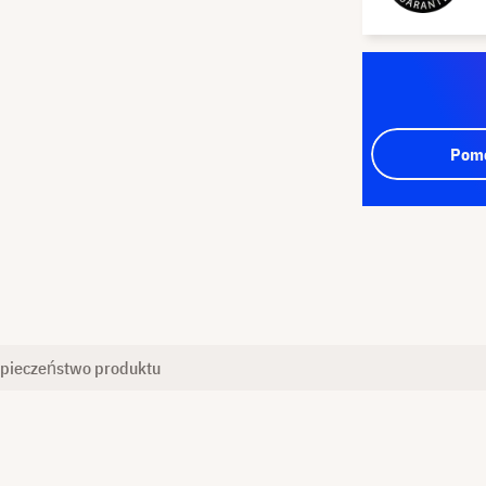
Pomo
pieczeństwo produktu