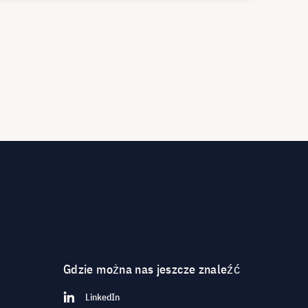
Gdzie można nas jeszcze znaleźć
LinkedIn