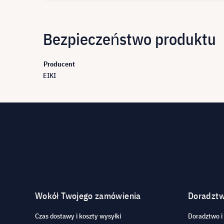
Bezpieczeństwo produktu
Producent
EIKI
Wokół Twojego zamówienia
Doradzt
Czas dostawy i koszty wysyłki
Doradztwo i