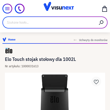
Home
Uchwyty do monitorów
Elo Touch stojak stołowy dla 1002L
Nr artykułu: 1000031613