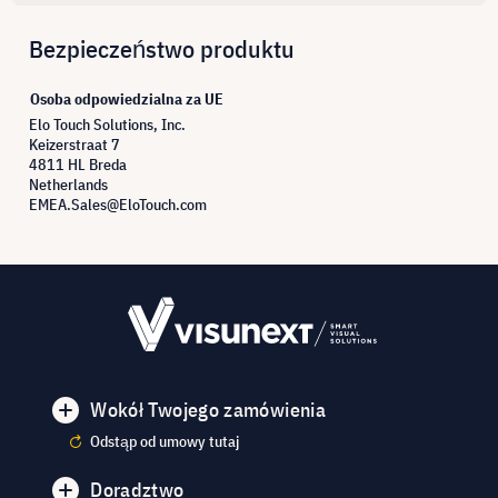
Bezpieczeństwo produktu
Osoba odpowiedzialna za UE
Elo Touch Solutions, Inc.
Keizerstraat 7
4811 HL Breda
Netherlands
EMEA.Sales@EloTouch.com
Wokół Twojego zamówienia
Odstąp od umowy tutaj
Doradztwo