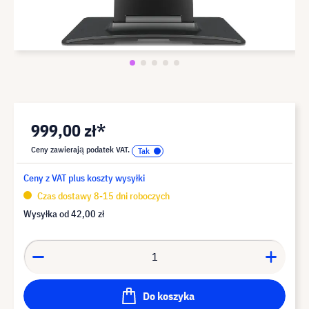
999,00 zł*
Ceny zawierają podatek VAT.
Ceny z VAT plus koszty wysyłki
Czas dostawy 8-15 dni roboczych
Wysyłka od
42,00 zł
Do koszyka