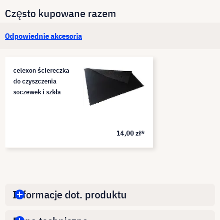
Często kupowane razem
Odpowiednie akcesoria
celexon ściereczka
do czyszczenia
soczewek i szkła
14,00 zł*
Informacje dot. produktu