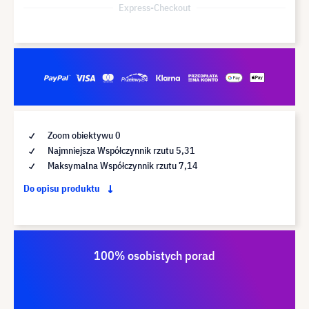
Express-Checkout
Zoom obiektywu 0
Najmniejsza Współczynnik rzutu 5,31
Maksymalna Współczynnik rzutu 7,14
Do opisu produktu
100% osobistych porad