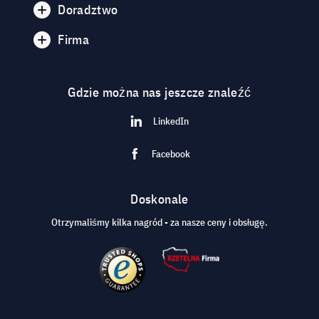
Doradztwo
Firma
Gdzie można nas jeszcze znaleźć
LinkedIn
Facebook
Doskonale
Otrzymaliśmy kilka nagród - za nasze ceny i obsługę.