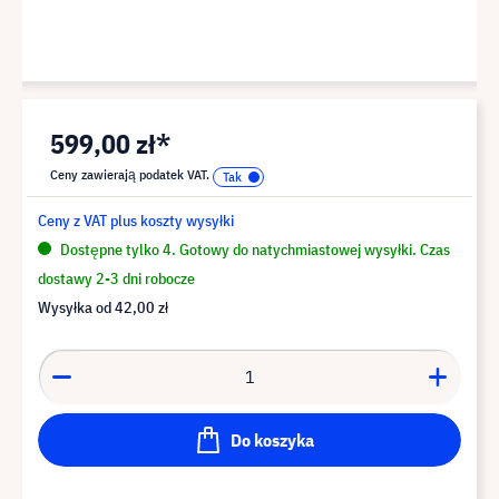
599,00 zł*
Ceny zawierają podatek VAT.
Ceny z VAT plus koszty wysyłki
Dostępne tylko 4. Gotowy do natychmiastowej wysyłki. Czas
dostawy 2-3 dni robocze
Wysyłka od
42,00 zł
Do koszyka