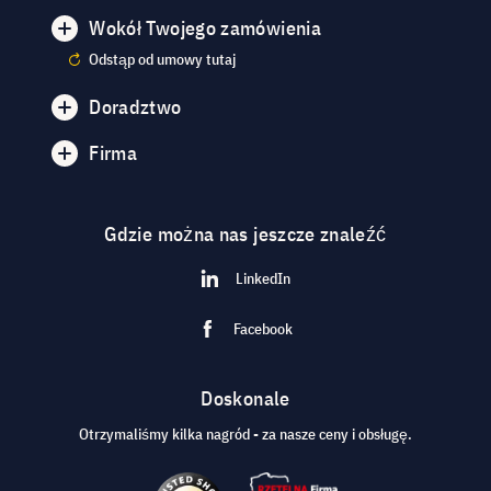
Wokół Twojego zamówienia
Odstąp od umowy tutaj
Doradztwo
Firma
Gdzie można nas jeszcze znaleźć
LinkedIn
Facebook
Doskonale
Otrzymaliśmy kilka nagród - za nasze ceny i obsługę.