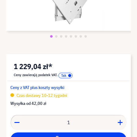
1 229,04 zł*
Ceny zawierają podatek VAT.
Ceny z VAT plus koszty wysyłki
Czas dostawy 10-12 tygodni
Wysyłka od
42,00 zł