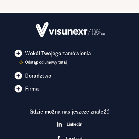
Wokół Twojego zamówienia
Odstąp od umowy tutaj
Doradztwo
Firma
Gdzie można nas jeszcze znaleźć
LinkedIn
Facebook