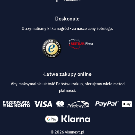
Doskonale
Otrzymaliśmy kilka nagród - za nasze ceny i obsługę.
Łatwe zakupy online
Aby maksymalnie ułatwić Państwu zakup, oferujemy wiele metod
płatności.
© 2026 visunext.pl