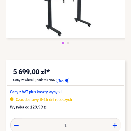
5 699,00 zł*
Ceny zawierają podatek VAT.
Ceny z VAT plus koszty wysyłki
Czas dostawy 8-15 dni roboczych
Wysyłka od
129,99 zł