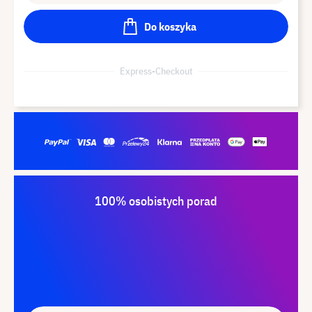
Do koszyka
Express-Checkout
100% osobistych porad