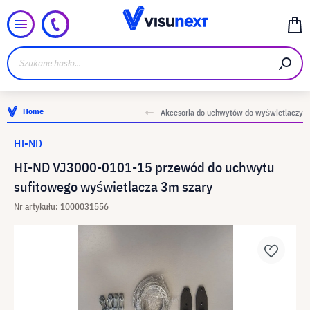
Home
Akcesoria do uchwytów do wyświetlaczy
HI-ND
HI-ND VJ3000-0101-15 przewód do uchwytu
sufitowego wyświetlacza 3m szary
Nr artykułu: 1000031556