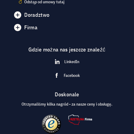
Odstąp od umowy tutaj
Doradztwo
Firma
Gdzie można nas jeszcze znaleźć
LinkedIn
Facebook
Doskonale
Otrzymaliśmy kilka nagród - za nasze ceny i obsługę.