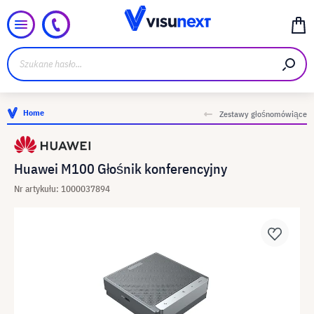
Home
Zestawy głośnomówiące
Huawei M100 Głośnik konferencyjny
Nr artykułu: 1000037894