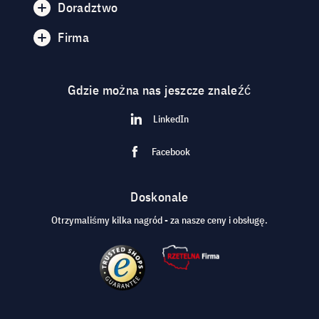
Doradztwo
Firma
Gdzie można nas jeszcze znaleźć
LinkedIn
Facebook
Doskonale
Otrzymaliśmy kilka nagród - za nasze ceny i obsługę.