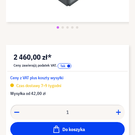
2 460,00 zł*
Ceny zawierają podatek VAT.
Ceny z VAT plus koszty wysyłki
Czas dostawy 7-9 tygodni
Wysyłka od
42,00 zł
Do koszyka