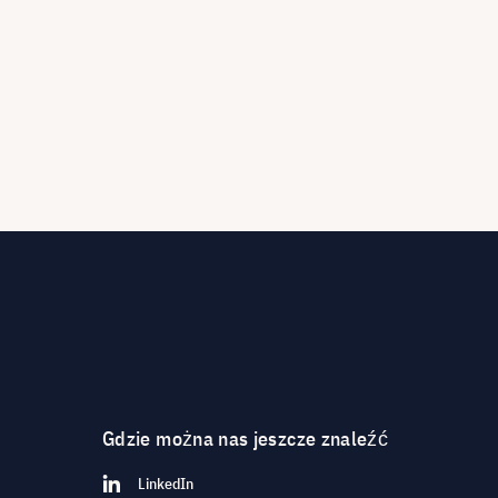
Gdzie można nas jeszcze znaleźć
LinkedIn