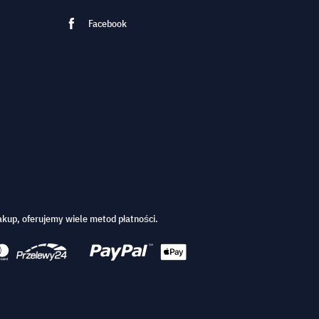
Facebook
kup, oferujemy wiele metod płatności.