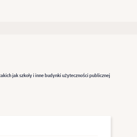
ch jak szkoły i inne budynki użyteczności publicznej