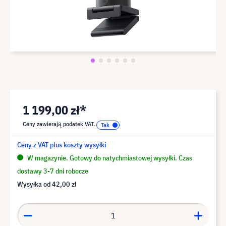
1 199,00 zł*
Ceny zawierają podatek VAT.
Ceny z VAT plus koszty wysyłki
W magazynie. Gotowy do natychmiastowej wysyłki. Czas
dostawy 3-7 dni robocze
Wysyłka od
42,00 zł