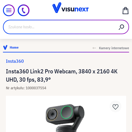
Home
Kamery internetowe
Insta360
Insta360 Link2 Pro Webcam, 3840 x 2160 4K
UHD, 30 fps, 83,9°
Nr artykułu: 1000037554