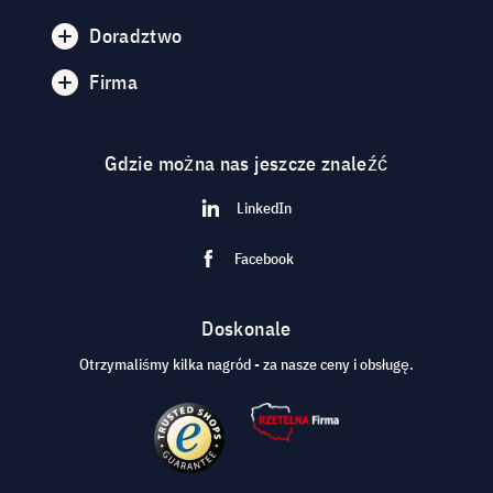
Doradztwo
Firma
Gdzie można nas jeszcze znaleźć
LinkedIn
Facebook
Doskonale
Otrzymaliśmy kilka nagród - za nasze ceny i obsługę.