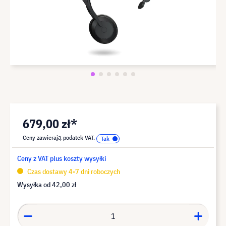
679,00 zł*
Ceny zawierają podatek VAT.
Ceny z VAT plus koszty wysyłki
Czas dostawy 4-7 dni roboczych
Wysyłka od
42,00 zł