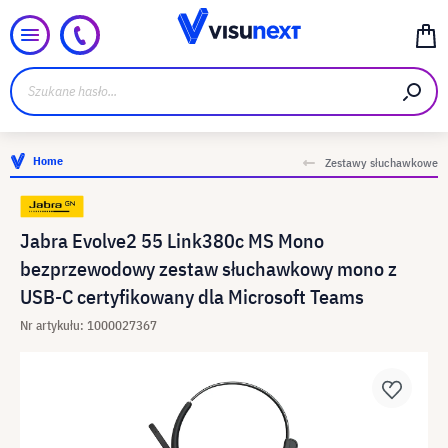
Home
Zestawy słuchawkowe
Jabra Evolve2 55 Link380c MS Mono
bezprzewodowy zestaw słuchawkowy mono z
USB-C certyfikowany dla Microsoft Teams
Nr artykułu: 1000027367