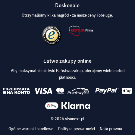
Doskonale
Otrzymaliśmy kilka nagród - za nasze ceny i obsługę.
Łatwe zakupy online
Aby maksymalnie ułatwić Państwu zakup, oferujemy wiele metod
płatności.
© 2026 visunext.pl
Ogólne warunki handlowe
Polityka prywatności
Nota prawna