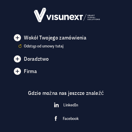
Wokół Twojego zamówienia
Odstąp od umowy tutaj
Doradztwo
Firma
Gdzie można nas jeszcze znaleźć
LinkedIn
Facebook