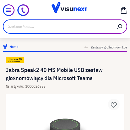
Home
Zestawy głośnomówiące
Jabra Speak2 40 MS Mobile USB zestaw
głośnomówiący dla Microsoft Teams
Nr artykułu: 1000026988