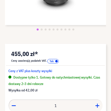
455,00 zł*
Ceny zawierają podatek VAT.
Ceny z VAT plus koszty wysyłki
Dostępne tylko 1. Gotowy do natychmiastowej wysyłki. Czas
dostawy 2-3 dni robocze
Wysyłka od
42,00 zł