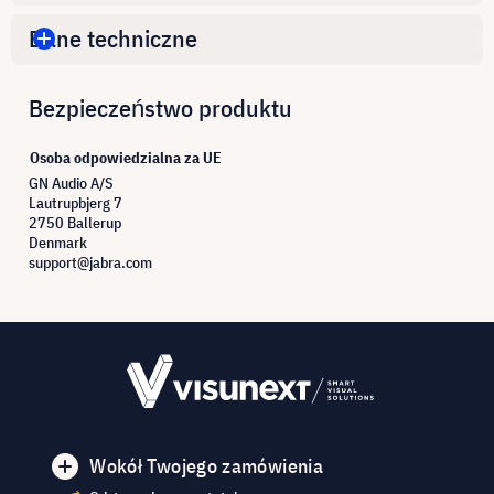
Dane techniczne
Bezpieczeństwo produktu
Osoba odpowiedzialna za UE
GN Audio A/S
Lautrupbjerg 7
2750 Ballerup
Denmark
support@jabra.com
Wokół Twojego zamówienia