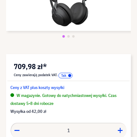
709,98 zł*
Ceny zawierają podatek VAT.
Ceny z VAT plus koszty wysyłki
W magazynie. Gotowy do natychmiastowej wysyłki. Czas
dostawy 5-8 dni robocze
Wysyłka od
42,00 zł