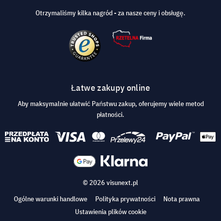
Otrzymaliśmy kilka nagród - za nasze ceny i obsługę.
Łatwe zakupy online
Aby maksymalnie ułatwić Państwu zakup, oferujemy wiele metod
płatności.
© 2026 visunext.pl
Ogólne warunki handlowe
Polityka prywatności
Nota prawna
Ustawienia plików cookie