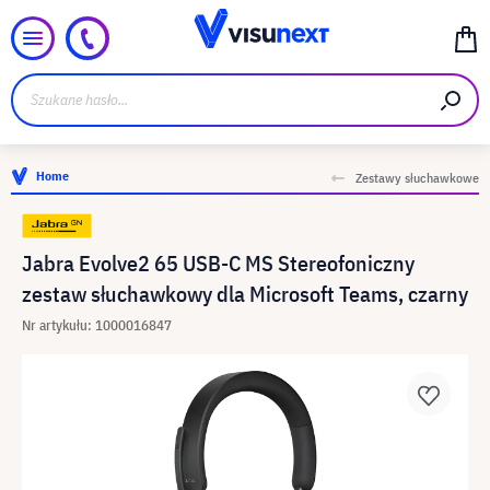
Home
Zestawy słuchawkowe
Jabra Evolve2 65 USB-C MS Stereofoniczny
zestaw słuchawkowy dla Microsoft Teams, czarny
Nr artykułu: 1000016847