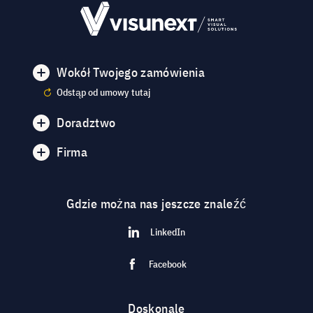
Wokół Twojego zamówienia
Odstąp od umowy tutaj
Doradztwo
Firma
Gdzie można nas jeszcze znaleźć
LinkedIn
Facebook
Doskonale