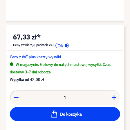
67,33 zł*
Ceny zawierają podatek VAT.
Ceny z VAT plus koszty wysyłki
W magazynie. Gotowy do natychmiastowej wysyłki. Czas
dostawy 3-7 dni robocze
Wysyłka od
42,00 zł
Do koszyka