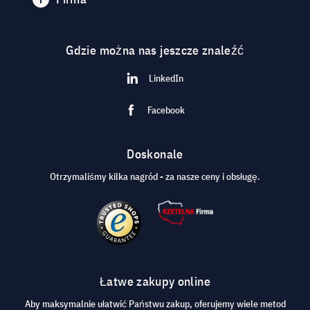
Gdzie można nas jeszcze znaleźć
LinkedIn
Facebook
Doskonale
Otrzymaliśmy kilka nagród - za nasze ceny i obsługę.
Łatwe zakupy online
Aby maksymalnie ułatwić Państwu zakup, oferujemy wiele metod