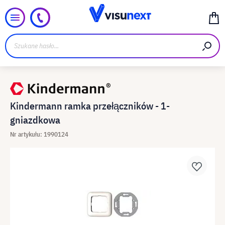
Kindermann ramka przełączników - 1-
gniazdkowa
Nr artykułu: 1990124