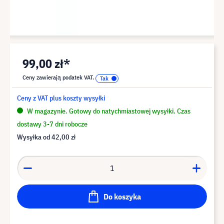
99,00 zł*
Ceny zawierają podatek VAT.
Ceny z VAT plus koszty wysyłki
W magazynie. Gotowy do natychmiastowej wysyłki. Czas
dostawy 3-7 dni robocze
Wysyłka od
42,00 zł
Do koszyka