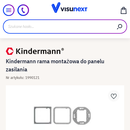
Kindermann rama montażowa do panelu
zasilania
Nr artykułu: 1990121