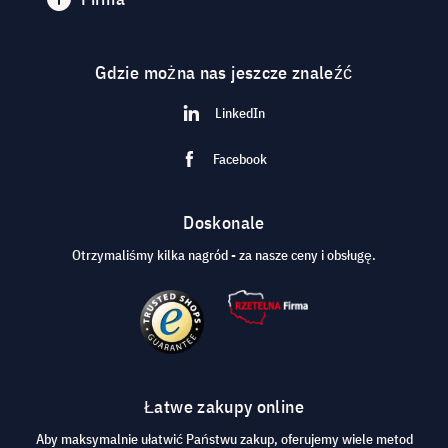
Gdzie można nas jeszcze znaleźć
LinkedIn
Facebook
Doskonale
Otrzymaliśmy kilka nagród - za nasze ceny i obsługę.
Łatwe zakupy online
Aby maksymalnie ułatwić Państwu zakup, oferujemy wiele metod