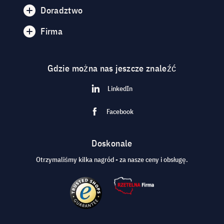
Doradztwo
Firma
Gdzie można nas jeszcze znaleźć
LinkedIn
Facebook
Doskonale
Otrzymaliśmy kilka nagród - za nasze ceny i obsługę.