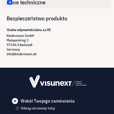
Dane techniczne
Bezpieczeństwo produktu
Osoba odpowiedzialna za UE
Kindermann GmbH
Mainparkring 3
97246 Eibelstadt
Germany
info@kindermann.de
Wokół Twojego zamówienia
Odstąp od umowy tutaj