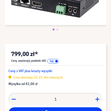
799,00 zł*
Ceny zawierają podatek VAT.
Ceny z VAT plus koszty wysyłki
Czas dostawy 15-21 dni roboczych
Wysyłka od
42,00 zł