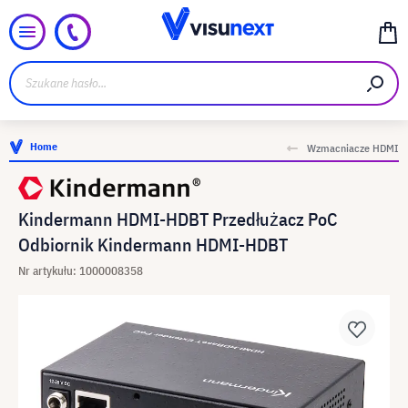
Home
Wzmacniacze HDMI
Kindermann HDMI-HDBT Przedłużacz PoC
Odbiornik Kindermann HDMI-HDBT
Nr artykułu: 1000008358