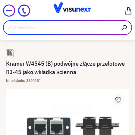
Kramer W4545 (B) podwójne złącze przelotowe
RJ-45 jako wkładka ścienna
Nr artykułu: 3390281