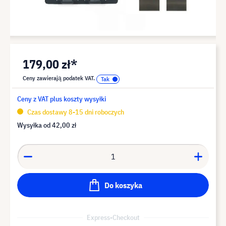
179,00 zł*
Ceny zawierają podatek VAT.
Ceny z VAT plus koszty wysyłki
Czas dostawy 8-15 dni roboczych
Wysyłka od
42,00 zł
Do koszyka
Express-Checkout