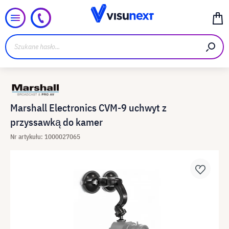
Marshall Electronics CVM-9 uchwyt z
przyssawką do kamer
Nr artykułu: 1000027065