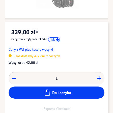
339,00 zł*
Ceny zawierają podatek VAT.
Ceny z VAT plus koszty wysyłki
Czas dostawy 4-7 dni roboczych
Wysyłka od
42,00 zł
Do koszyka
Express-Checkout