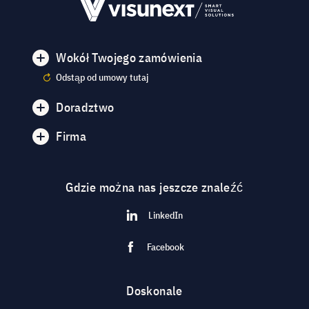
Wokół Twojego zamówienia
Odstąp od umowy tutaj
Doradztwo
Firma
Gdzie można nas jeszcze znaleźć
LinkedIn
Facebook
Doskonale