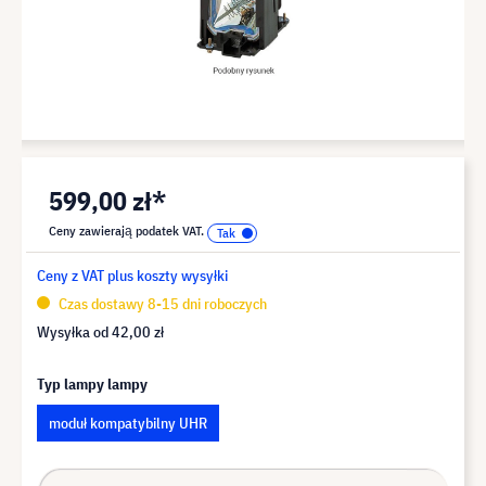
599,00 zł*
Ceny zawierają podatek VAT.
Ceny z VAT plus koszty wysyłki
Czas dostawy 8-15 dni roboczych
Wysyłka od
42,00 zł
Typ lampy lampy
moduł kompatybilny UHR