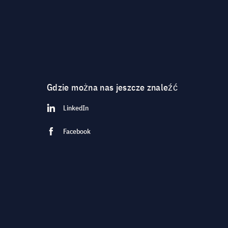
Gdzie można nas jeszcze znaleźć
LinkedIn
Facebook