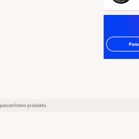
Pomo
pieczeństwo produktu